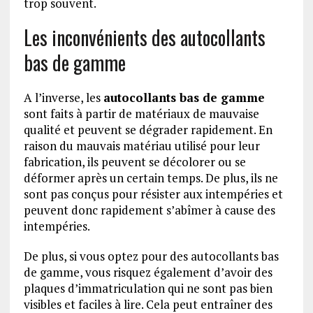
trop souvent.
Les inconvénients des autocollants
bas de gamme
A l’inverse, les
autocollants bas de gamme
sont faits à partir de matériaux de mauvaise
qualité et peuvent se dégrader rapidement. En
raison du mauvais matériau utilisé pour leur
fabrication, ils peuvent se décolorer ou se
déformer après un certain temps. De plus, ils ne
sont pas conçus pour résister aux intempéries et
peuvent donc rapidement s’abîmer à cause des
intempéries.
De plus, si vous optez pour des autocollants bas
de gamme, vous risquez également d’avoir des
plaques d’immatriculation qui ne sont pas bien
visibles et faciles à lire. Cela peut entraîner des