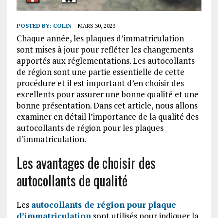
POSTED BY:
COLIN
MARS 30, 2023
Chaque année, les plaques d’immatriculation
sont mises à jour pour refléter les changements
apportés aux réglementations. Les autocollants
de région sont une partie essentielle de cette
procédure et il est important d’en choisir des
excellents pour assurer une bonne qualité et une
bonne présentation. Dans cet article, nous allons
examiner en détail l’importance de la qualité des
autocollants de région pour les plaques
d’immatriculation.
Les avantages de choisir des
autocollants de qualité
Les
autocollants de région pour plaque
d’immatriculation
sont utilisés pour indiquer la