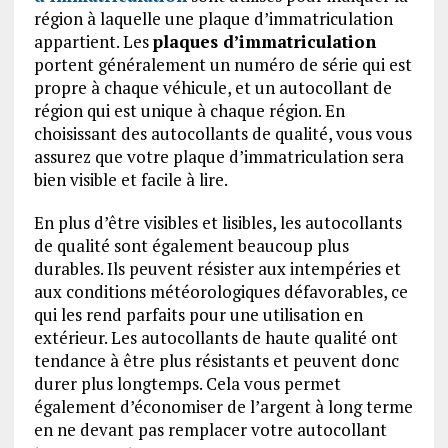
région à laquelle une plaque d’immatriculation
appartient. Les
plaques d’immatriculation
portent généralement un numéro de série qui est
propre à chaque véhicule, et un autocollant de
région qui est unique à chaque région. En
choisissant des autocollants de qualité, vous vous
assurez que votre plaque d’immatriculation sera
bien visible et facile à lire.
En plus d’être visibles et lisibles, les autocollants
de qualité sont également beaucoup plus
durables. Ils peuvent résister aux intempéries et
aux conditions météorologiques défavorables, ce
qui les rend parfaits pour une utilisation en
extérieur. Les autocollants de haute qualité ont
tendance à être plus résistants et peuvent donc
durer plus longtemps. Cela vous permet
également d’économiser de l’argent à long terme
en ne devant pas remplacer votre autocollant