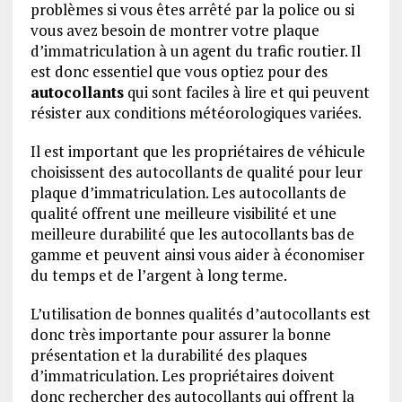
problèmes si vous êtes arrêté par la police ou si
vous avez besoin de montrer votre plaque
d’immatriculation à un agent du trafic routier. Il
est donc essentiel que vous optiez pour des
autocollants
qui sont faciles à lire et qui peuvent
résister aux conditions météorologiques variées.
Il est important que les propriétaires de véhicule
choisissent des autocollants de qualité pour leur
plaque d’immatriculation. Les autocollants de
qualité offrent une meilleure visibilité et une
meilleure durabilité que les autocollants bas de
gamme et peuvent ainsi vous aider à économiser
du temps et de l’argent à long terme.
L’utilisation de bonnes qualités d’autocollants est
donc très importante pour assurer la bonne
présentation et la durabilité des plaques
d’immatriculation. Les propriétaires doivent
donc rechercher des autocollants qui offrent la