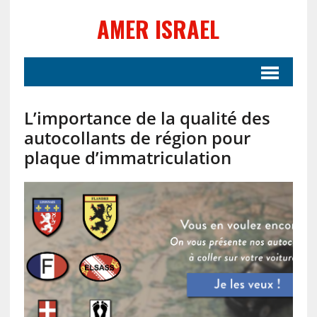
AMER ISRAEL
L’importance de la qualité des
autocollants de région pour
plaque d’immatriculation