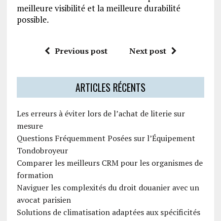
meilleure visibilité et la meilleure durabilité
possible.
Previous post
Next post
ARTICLES RÉCENTS
Les erreurs à éviter lors de l’achat de literie sur
mesure
Questions Fréquemment Posées sur l’Équipement
Tondobroyeur
Comparer les meilleurs CRM pour les organismes de
formation
Naviguer les complexités du droit douanier avec un
avocat parisien
Solutions de climatisation adaptées aux spécificités