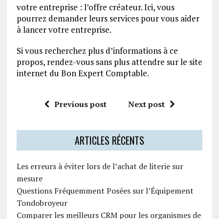
votre entreprise : l’offre créateur. Ici, vous
pourrez demander leurs services pour vous aider
à lancer votre entreprise.
Si vous recherchez plus d’informations à ce
propos, rendez-vous sans plus attendre sur le site
internet du Bon Expert Comptable.
Previous post
Next post
ARTICLES RÉCENTS
Les erreurs à éviter lors de l’achat de literie sur
mesure
Questions Fréquemment Posées sur l’Équipement
Tondobroyeur
Comparer les meilleurs CRM pour les organismes de