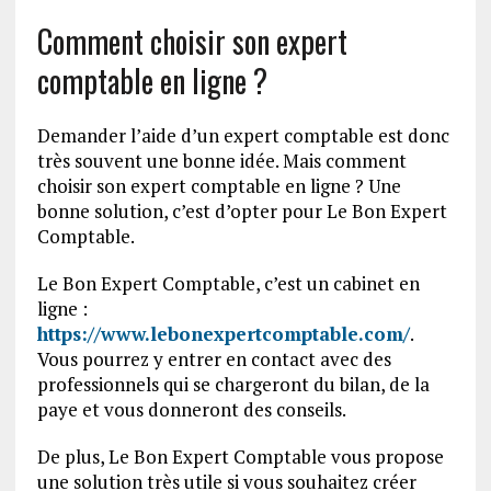
Comment choisir son expert
comptable en ligne ?
Demander l’aide d’un expert comptable est donc
très souvent une bonne idée. Mais comment
choisir son expert comptable en ligne ? Une
bonne solution, c’est d’opter pour Le Bon Expert
Comptable.
Le Bon Expert Comptable, c’est un cabinet en
ligne :
https://www.lebonexpertcomptable.com/
.
Vous pourrez y entrer en contact avec des
professionnels qui se chargeront du bilan, de la
paye et vous donneront des conseils.
De plus, Le Bon Expert Comptable vous propose
une solution très utile si vous souhaitez créer