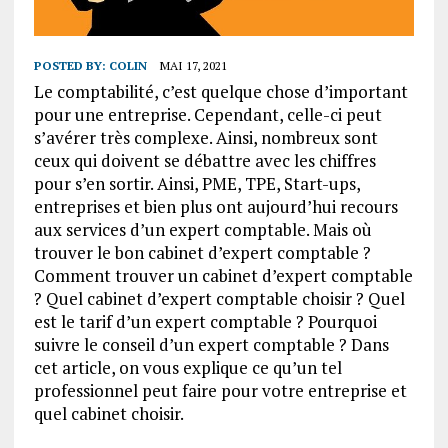
POSTED BY:
COLIN
MAI 17, 2021
Le comptabilité, c’est quelque chose d’important
pour une entreprise. Cependant, celle-ci peut
s’avérer très complexe. Ainsi, nombreux sont
ceux qui doivent se débattre avec les chiffres
pour s’en sortir. Ainsi, PME, TPE, Start-ups,
entreprises et bien plus ont aujourd’hui recours
aux services d’un expert comptable. Mais où
trouver le bon cabinet d’expert comptable ?
Comment trouver un cabinet d’expert comptable
? Quel cabinet d’expert comptable choisir ? Quel
est le tarif d’un expert comptable ? Pourquoi
suivre le conseil d’un expert comptable ? Dans
cet article, on vous explique ce qu’un tel
professionnel peut faire pour votre entreprise et
quel cabinet choisir.