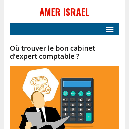
AMER ISRAEL
Où trouver le bon cabinet
d’expert comptable ?