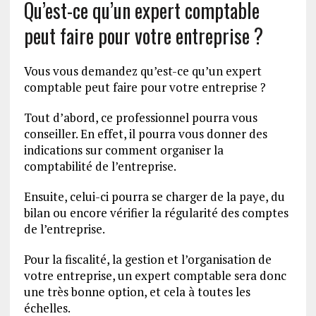
Qu’est-ce qu’un expert comptable
peut faire pour votre entreprise ?
Vous vous demandez qu’est-ce qu’un expert
comptable peut faire pour votre entreprise ?
Tout d’abord, ce professionnel pourra vous
conseiller. En effet, il pourra vous donner des
indications sur comment organiser la
comptabilité de l’entreprise.
Ensuite, celui-ci pourra se charger de la paye, du
bilan ou encore vérifier la régularité des comptes
de l’entreprise.
Pour la fiscalité, la gestion et l’organisation de
votre entreprise, un expert comptable sera donc
une très bonne option, et cela à toutes les
échelles.