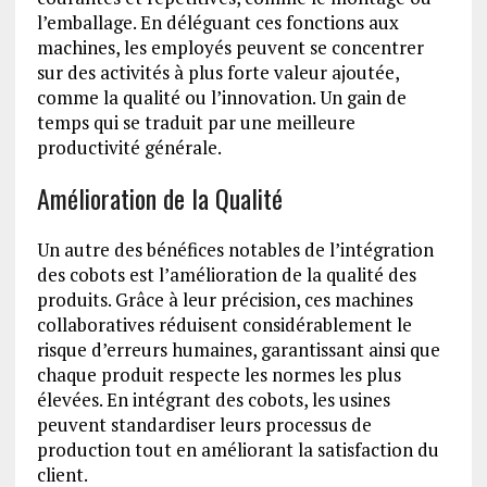
l’emballage. En déléguant ces fonctions aux
machines, les employés peuvent se concentrer
sur des activités à plus forte valeur ajoutée,
comme la qualité ou l’innovation. Un gain de
temps qui se traduit par une meilleure
productivité générale.
Amélioration de la Qualité
Un autre des bénéfices notables de l’intégration
des cobots est l’amélioration de la qualité des
produits. Grâce à leur précision, ces machines
collaboratives réduisent considérablement le
risque d’erreurs humaines, garantissant ainsi que
chaque produit respecte les normes les plus
élevées. En intégrant des cobots, les usines
peuvent standardiser leurs processus de
production tout en améliorant la satisfaction du
client.