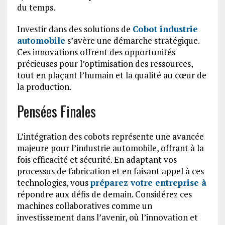
du temps.
Investir dans des solutions de
Cobot industrie
automobile
s’avère une démarche stratégique.
Ces innovations offrent des opportunités
précieuses pour l’optimisation des ressources,
tout en plaçant l’humain et la qualité au cœur de
la production.
Pensées Finales
L’intégration des cobots représente une avancée
majeure pour l’industrie automobile, offrant à la
fois efficacité et sécurité. En adaptant vos
processus de fabrication et en faisant appel à ces
technologies, vous
préparez votre entreprise à
répondre aux défis de demain. Considérez ces
machines collaboratives comme un
investissement dans l’avenir, où l’innovation et