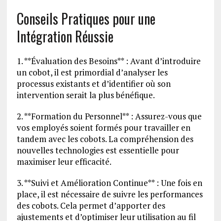
Conseils Pratiques pour une
Intégration Réussie
1. **Évaluation des Besoins** : Avant d’introduire
un cobot, il est primordial d’analyser les
processus existants et d’identifier où son
intervention serait la plus bénéfique.
2. **Formation du Personnel** : Assurez-vous que
vos employés soient formés pour travailler en
tandem avec les cobots. La compréhension des
nouvelles technologies est essentielle pour
maximiser leur efficacité.
3. **Suivi et Amélioration Continue** : Une fois en
place, il est nécessaire de suivre les performances
des cobots. Cela permet d’apporter des
ajustements et d’optimiser leur utilisation au fil