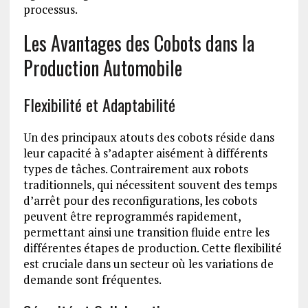
processus.
Les Avantages des Cobots dans la
Production Automobile
Flexibilité et Adaptabilité
Un des principaux atouts des cobots réside dans
leur capacité à s’adapter aisément à différents
types de tâches. Contrairement aux robots
traditionnels, qui nécessitent souvent des temps
d’arrêt pour des reconfigurations, les cobots
peuvent être reprogrammés rapidement,
permettant ainsi une transition fluide entre les
différentes étapes de production. Cette flexibilité
est cruciale dans un secteur où les variations de
demande sont fréquentes.