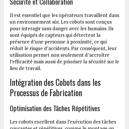
Sécurité et Collaboration
Il est essentiel que les opérateurs travaillent dans
un environnement sûr. Les cobots sont conçus
pour interagir sans danger avec les humains. Ils
sont équipés de capteurs qui détectent la
présence d’une personne à proximité, ce qui
réduit le risque d’accidents. Par conséquent, leur
utilisation permet non seulement d’accroître
l’efficacité mais aussi de prioriser la sécurité sur le
lieu de travail.
Intégration des Cobots dans les
Processus de Fabrication
Optimisation des Tâches Répétitives
Les cobots excellent dans l’exécution des tâches
courantes et répétitives, comme le montage ou