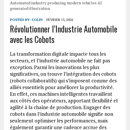
Automated industry producing modern vehicles AI
generated illustration
POSTED BY:
COLIN
FÉVRIER 13, 2026
Révolutionner l’Industrie Automobile
avec les Cobots
La transformation digitale impacte tous les
secteurs, et l’industrie automobile ne fait pas
exception. Parmi les innovations les plus
significatives, on trouve l’intégration des cobots
(robots collaboratifs) qui s’imposent comme des
alliés essentiels pour améliorer la productivité.
En effet, ces machines intelligentes travaillent
aux côtés des opérateurs, apportant flexibilité et
agilité à la chaîne de production. Engager des
cobots dans l’industrie automobile signifie non
seulement optimiser les performances, mais
également garantir une cadence accrue des