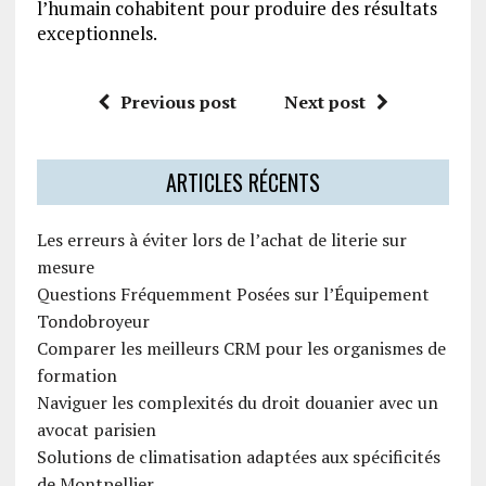
l’humain cohabitent pour produire des résultats
exceptionnels.
Previous post
Next post
ARTICLES RÉCENTS
Les erreurs à éviter lors de l’achat de literie sur
mesure
Questions Fréquemment Posées sur l’Équipement
Tondobroyeur
Comparer les meilleurs CRM pour les organismes de
formation
Naviguer les complexités du droit douanier avec un
avocat parisien
Solutions de climatisation adaptées aux spécificités
de Montpellier