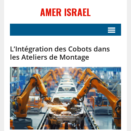
AMER ISRAEL
L’Intégration des Cobots dans
les Ateliers de Montage