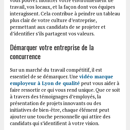
vous pouvez montrer votre environnement de
travail, vos locaux, et la façon dont vos équipes
interagissent. Cela contribue à peindre un tableau
plus clair de votre culture d’entreprise,
permettant aux candidats de se projeter et
d’identifier s’ils partagent vos valeurs.
Démarquer votre entreprise de la
concurrence
Sur un marché du travail compétitif, il est
essentiel de se démarquer. Une
vidéo marque
employeur à Lyon de qualité
peut vous aider à
faire ressortir ce qui vous rend unique. Que ce soit
à travers des témoignages d’employés, la
présentation de projets innovants ou des
initiatives de bien-être, chaque élément peut
ajouter une touche personnelle qui attire des
candidats qui s’identifient à votre vision.