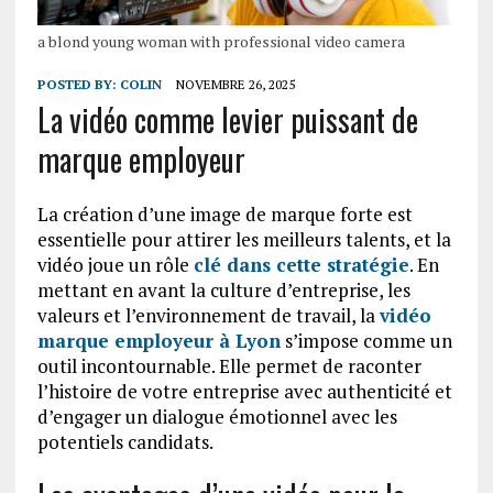
a blond young woman with professional video camera
POSTED BY:
COLIN
NOVEMBRE 26, 2025
La vidéo comme levier puissant de
marque employeur
La création d’une image de marque forte est
essentielle pour attirer les meilleurs talents, et la
vidéo joue un rôle
clé dans cette stratégie
. En
mettant en avant la culture d’entreprise, les
valeurs et l’environnement de travail, la
vidéo
marque employeur à Lyon
s’impose comme un
outil incontournable. Elle permet de raconter
l’histoire de votre entreprise avec authenticité et
d’engager un dialogue émotionnel avec les
potentiels candidats.