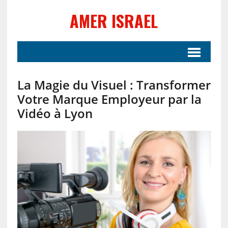
AMER ISRAEL
La Magie du Visuel : Transformer
Votre Marque Employeur par la
Vidéo à Lyon