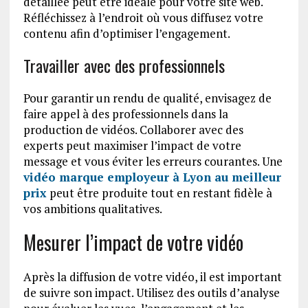
détaillée peut être idéale pour votre site web.
Réfléchissez à l’endroit où vous diffusez votre
contenu afin d’optimiser l’engagement.
Travailler avec des professionnels
Pour garantir un rendu de qualité, envisagez de
faire appel à des professionnels dans la
production de vidéos. Collaborer avec des
experts peut maximiser l’impact de votre
message et vous éviter les erreurs courantes. Une
vidéo marque employeur à Lyon au meilleur
prix
peut être produite tout en restant fidèle à
vos ambitions qualitatives.
Mesurer l’impact de votre vidéo
Après la diffusion de votre vidéo, il est important
de suivre son impact. Utilisez des outils d’analyse