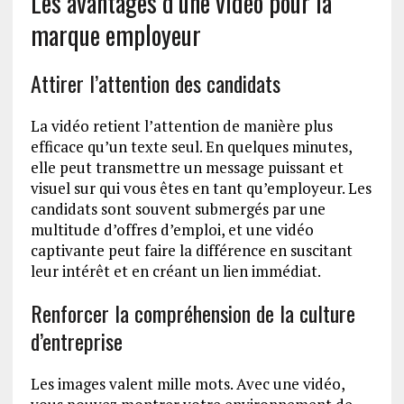
Les avantages d’une vidéo pour la
marque employeur
Attirer l’attention des candidats
La vidéo retient l’attention de manière plus
efficace qu’un texte seul. En quelques minutes,
elle peut transmettre un message puissant et
visuel sur qui vous êtes en tant qu’employeur. Les
candidats sont souvent submergés par une
multitude d’offres d’emploi, et une vidéo
captivante peut faire la différence en suscitant
leur intérêt et en créant un lien immédiat.
Renforcer la compréhension de la culture
d’entreprise
Les images valent mille mots. Avec une vidéo,