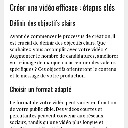
Créer une vidéo efficace : étapes clés
Définir des objectifs clairs
Avant de commencer le processus de création, il
est crucial de définir des objectifs clairs. Que
souhaitez-vous accomplir avec votre vidéo ?
Augmenter le nombre de candidatures, améliorer
votre image de marque ou accentuer des valeurs
spécifiques ? Ces objectifs orienteront le contenu
et le message de votre production.
Choisir un format adapté
Le format de votre vidéo peut varier en fonction
de votre public cible. Des vidéos courtes et
percutantes peuvent convenir aux réseaux
sociaux, tandis qu’une vidéo plus longue et