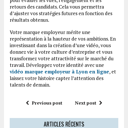
pour évaluer les vues, l’engagement et les
retours des candidats. Cela vous permettra
d’ajuster vos stratégies futures en fonction des
résultats obtenus.
Votre marque employeur mérite une
représentation à la hauteur de vos ambitions. En
investissant dans la création d’une vidéo, vous
donnez vie à votre culture d’entreprise et vous
transformez votre attractivité sur le marché du
travail. Développez votre identité avec une
vidéo marque employeur à Lyon en ligne
, et
laissez votre histoire capter l’attention des
talents de demain.
Previous post
Next post
ARTICLES RÉCENTS